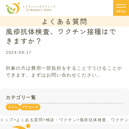
MENU
よくある質問
風疹抗体検査、ワクチン接種はで
きますか？
2024-09-17
対象の方は費用一部負担をすることでうけることが
できます。まずはお問い合わせください。
カテゴリ一覧
コラム
プラセンタ
>
>
>
トップ
よくある質問
検診・ワクチン
風疹抗体検査、ワクチン